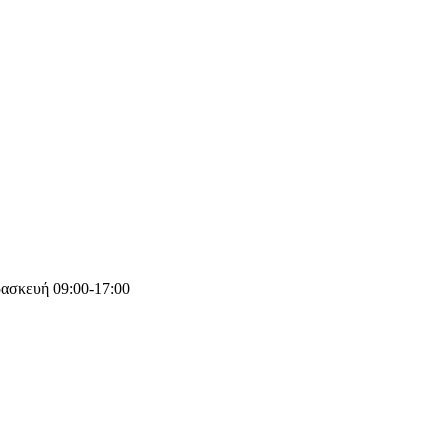
ασκευή 09:00-17:00