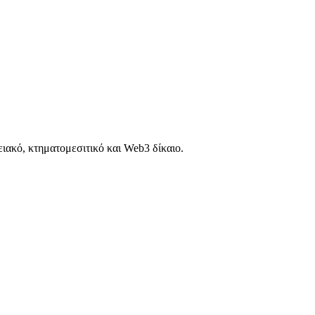
ιακό, κτηματομεσιτικό και Web3 δίκαιο.