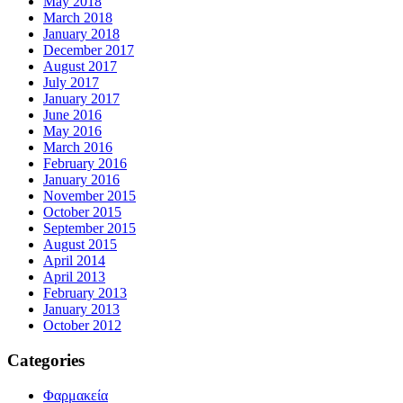
May 2018
March 2018
January 2018
December 2017
August 2017
July 2017
January 2017
June 2016
May 2016
March 2016
February 2016
January 2016
November 2015
October 2015
September 2015
August 2015
April 2014
April 2013
February 2013
January 2013
October 2012
Categories
Φαρμακεία